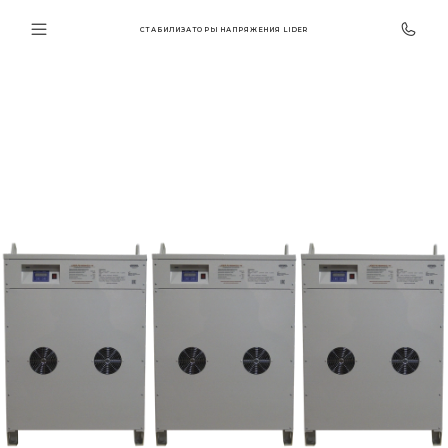
СТАБИЛИЗАТОРЫ НАПРЯЖЕНИЯ LIDER